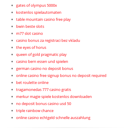
gates of olympus 5000x
kostenlos spielautomaten
table mountain casino free play
bwin beste slots
m77 slot casino
casino bonus za registraci bez vkladu
the eyes of horus
queen of gold pragmatic play
casino bern essen und spielen
german casino no deposit bonus
online casino free signup bonus no deposit required
bet roulette online
tragamonedas 777 casino gratis
merkur magie spiele kostenlos downloaden
no deposit bonus casino usd 50
triple rainbow chance
online casino echtgeld schnelle auszahlung