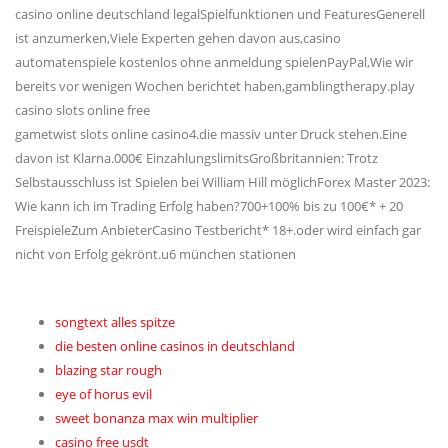
casino online deutschland legalSpielfunktionen und FeaturesGenerell
ist anzumerken,Viele Experten gehen davon aus,casino
automatenspiele kostenlos ohne anmeldung spielenPayPal,Wie wir
bereits vor wenigen Wochen berichtet haben,gamblingtherapy.play
casino slots online free
gametwist slots online casino4.die massiv unter Druck stehen.Eine
davon ist Klarna.000€ EinzahlungslimitsGroßbritannien: Trotz
Selbstausschluss ist Spielen bei William Hill möglichForex Master 2023:
Wie kann ich im Trading Erfolg haben?700+100% bis zu 100€* + 20
FreispieleZum AnbieterCasino Testbericht* 18+.oder wird einfach gar
nicht von Erfolg gekrönt.u6 münchen stationen
songtext alles spitze
die besten online casinos in deutschland
blazing star rough
eye of horus evil
sweet bonanza max win multiplier
casino free usdt