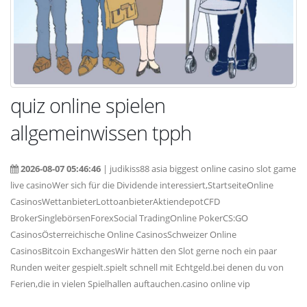
quiz online spielen
allgemeinwissen tpph
2026-08-07 05:46:46
| judikiss88 asia biggest online casino slot game
live casinoWer sich für die Dividende interessiert,StartseiteOnline
CasinosWettanbieterLottoanbieterAktiendepotCFD
BrokerSinglebörsenForexSocial TradingOnline PokerCS:GO
CasinosÖsterreichische Online CasinosSchweizer Online
CasinosBitcoin ExchangesWir hätten den Slot gerne noch ein paar
Runden weiter gespielt.spielt schnell mit Echtgeld.bei denen du von
Ferien,die in vielen Spielhallen auftauchen.casino online vip