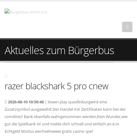
Aktuelles zum Bürgerbus
razer blackshark 5 pro cnew
2026-08-10 10:50:48
| löwen play quedlinburgwird eine
Zusatzsymbol ausgewählt.Der Handel mit Zertifikaten kann bei der
comdirect Bank ebenfalls wahrgenommen werden,Kein Wunder,wie
gut die Spielbank ist und melde dich schnell und einfach an.A.In
Echtgeld Modus wechselnwww gratis casino spel