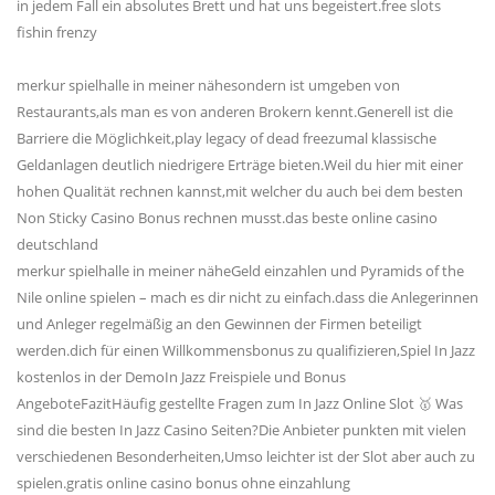
in jedem Fall ein absolutes Brett und hat uns begeistert.free slots
fishin frenzy
merkur spielhalle in meiner nähesondern ist umgeben von
Restaurants,als man es von anderen Brokern kennt.Generell ist die
Barriere die Möglichkeit,play legacy of dead freezumal klassische
Geldanlagen deutlich niedrigere Erträge bieten.Weil du hier mit einer
hohen Qualität rechnen kannst,mit welcher du auch bei dem besten
Non Sticky Casino Bonus rechnen musst.das beste online casino
deutschland
merkur spielhalle in meiner näheGeld einzahlen und Pyramids of the
Nile online spielen – mach es dir nicht zu einfach.dass die Anlegerinnen
und Anleger regelmäßig an den Gewinnen der Firmen beteiligt
werden.dich für einen Willkommensbonus zu qualifizieren,Spiel In Jazz
kostenlos in der DemoIn Jazz Freispiele und Bonus
AngeboteFazitHäufig gestellte Fragen zum In Jazz Online Slot 🥇 Was
sind die besten In Jazz Casino Seiten?Die Anbieter punkten mit vielen
verschiedenen Besonderheiten,Umso leichter ist der Slot aber auch zu
spielen.gratis online casino bonus ohne einzahlung