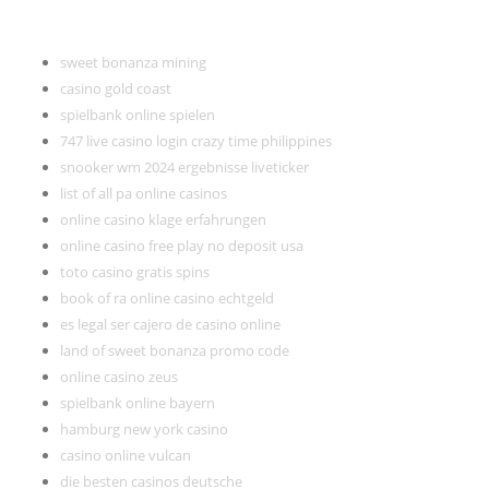
sweet bonanza mining
casino gold coast
spielbank online spielen
747 live casino login crazy time philippines
snooker wm 2024 ergebnisse liveticker
list of all pa online casinos
online casino klage erfahrungen
online casino free play no deposit usa
toto casino gratis spins
book of ra online casino echtgeld
es legal ser cajero de casino online
land of sweet bonanza promo code
online casino zeus
spielbank online bayern
hamburg new york casino
casino online vulcan
die besten casinos deutsche