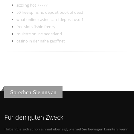
sizzling hot 77777
50 free spins no deposit book of dead
what online casino can i deposit usd 1
free slots fishin frenzy
roulette online nederland
casino in der nähe geöffnet
Sprechen Sie uns an
Für den guten Zweck
Haben Sie sich schon einmal überlegt, wie viel Sie bewegen könnten, wenn