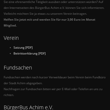
Sie eine ehrenamtliche Tätigkeit ausüben oder unterstützen würden? Auf
den Internetseiten des BürgerBus Achim e.V. können Sie sich informieren.
Vielleicht möchten Sie ja etwas zu unserem Verein beitragen.
Helfen Sie jetzt mit und werden Sie für nur 3,00 Euro im Monat
Mitglied.
Verein
Satzung [PDF]
Beitrittserklärung [PDF]
Fundsachen
Fundsachen werden nach kurzer Verweildauer beim Verein beim Fundbüro
der Stadt Achim abgegeben.
Nachfragen zur Fundsachen bitten wir per E-Mail oder Telefon an uns zu
richten.
BürgerBus Achim e.V.