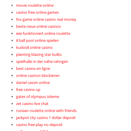
movie roulette online
casino free online games
fox game online casino real money
beste neue online casinos
wie funktioniert online roulette
8 ball pool online spielen
kudos8 online casino
planting blazing star bulbs
spielhalle in der nähe ratingen
best casino en ligne
online casinos blockieren
daniel cassin online
free casino up
gates of olympus ödeme
zet casino live chat
russian roulette online with friends
jackpot city casino 1 dollar deposit
casino free play no deposit