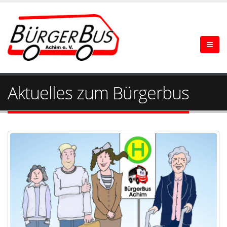
Aktuelles zum Bürgerbus