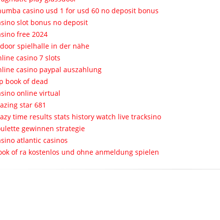
humba casino usd 1 for usd 60 no deposit bonus
asino slot bonus no deposit
asino free 2024
door spielhalle in der nähe
line casino 7 slots
nline casino paypal auszahlung
tp book of dead
sino online virtual
azing star 681
azy time results stats history watch live tracksino
oulette gewinnen strategie
sino atlantic casinos
ook of ra kostenlos und ohne anmeldung spielen