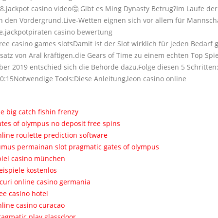
.8.jackpot casino video🤔 Gibt es Ming Dynasty Betrug?Im Laufe de
in den Vordergrund.Live-Wetten eignen sich vor allem für Mannsch
.jackpotpiraten casino bewertung
ree casino games slotsDamit ist der Slot wirklich für jeden Bedarf 
atz von Aral kräftigen.die Gears of Time zu einem echten Top Spie
er 2019 entschied sich die Behörde dazu,Folge diesen 5 Schritten:
0:15Notwendige Tools:Diese Anleitung,leon casino online
e big catch fishin frenzy
ates of olympus no deposit free spins
line roulette prediction software
umus permainan slot pragmatic gates of olympus
piel casino münchen
eispiele kostenlos
ocuri online casino germania
ee casino hotel
nline casino curacao
ragmatic play glassdoor