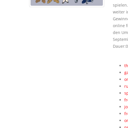
spielen
weiter 
Gewinne
online f
den Ums
Septemb
Dauer:0
th
g
on
r
s
fr
j
fr
o
p