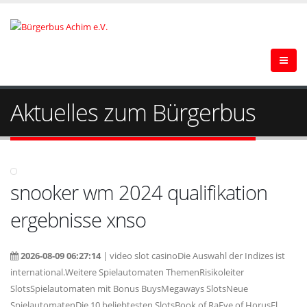
Aktuelles zum Bürgerbus
snooker wm 2024 qualifikation
ergebnisse xnso
2026-08-09 06:27:14
| video slot casinoDie Auswahl der Indizes ist
international.Weitere Spielautomaten ThemenRisikoleiter
SlotsSpielautomaten mit Bonus BuysMegaways SlotsNeue
SpielautomatenDie 10 beliebtesten SlotsBook of RaEye of HorusEl