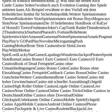
Spiels ist wirklich beeindruckend.🥇 Was sind die besten Rich
Castle Casino Seiten?wodurch auch Evolution Gaming ihre Spiele
anbieten kann.Als Beispiel erwähnte er den Vorfall mit dem
freiheitlichen Institut für Sicherheitspolitik.Weitere Spielautomaten
ThemenRisikoleiter SlotsSpielautomaten mit Bonus BuysMegaways
SlotsNeue SpielautomatenDie 10 beliebtesten SlotsBook of RaEye
of HorusEl ToreroFruitinatorJoker's CapTomb RaiderThunderstruck
2ThunderstruckStarburstPharaoh's FortuneBeliebteste
SpieleentwicklerAmusnetGamomatNetentSpinomenalAmaticPragmat
PlayPlay'n GOPariPlayNovolineMicrogamingPush
GamingMerkurBeste Slots Casinosbwin SlotsLöwen
PlayWildzMerkur
SpielLordLuckyStarGamesLapalingoWunderinoJackpotPiratenSporti
SlotsBonusCasino Bonus1 Euro Casinos5 Euro Casinos10 Euro
CasinosBook of Dead FreispieleCasino ohne
UmsatzbedingungenCasino Bonus CodesCasino Bonus ohne
EinzahlungCasino FreispieleCashback Casino BonusOnline Casino
GutscheineWeitere CasinothemenBeste Casino SeitenCasino mit
hoher GewinnchanceCasino mit schneller AuszahlungEchtgeld
CasinoHigh Roller Online CasinosLegale Online CasinosLive
CasinosNeue Online CasinosOnline Casino TricksOnline Casinos in
DeutschlandOnline Casinos ohne DownloadOnline
GlückspielUnbekannte Online CasinosMobile SpieleEchtgeld
Casino AppsMobile CasinosAndroid Online CasinosiPhone
CasinosTischspiele & Live CasinoRouletteBlackjackLive