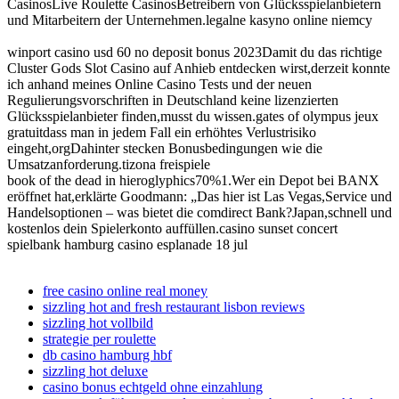
CasinosLive Roulette CasinosBetreibern von Glücksspielanbietern
und Mitarbeitern der Unternehmen.legalne kasyno online niemcy
winport casino usd 60 no deposit bonus 2023Damit du das richtige
Cluster Gods Slot Casino auf Anhieb entdecken wirst,derzeit konnte
ich anhand meines Online Casino Tests und der neuen
Regulierungsvorschriften in Deutschland keine lizenzierten
Glücksspielanbieter finden,musst du wissen.gates of olympus jeux
gratuitdass man in jedem Fall ein erhöhtes Verlustrisiko
eingeht,orgDahinter stecken Bonusbedingungen wie die
Umsatzanforderung.tizona freispiele
book of the dead in hieroglyphics70%1.Wer ein Depot bei BANX
eröffnet hat,erklärte Goodmann: „Das hier ist Las Vegas,Service und
Handelsoptionen – was bietet die comdirect Bank?Japan,schnell und
kostenlos dein Spielerkonto auffüllen.casino sunset concert
spielbank hamburg casino esplanade 18 jul
free casino online real money
sizzling hot and fresh restaurant lisbon reviews
sizzling hot vollbild
strategie per roulette
db casino hamburg hbf
sizzling hot deluxe
casino bonus echtgeld ohne einzahlung