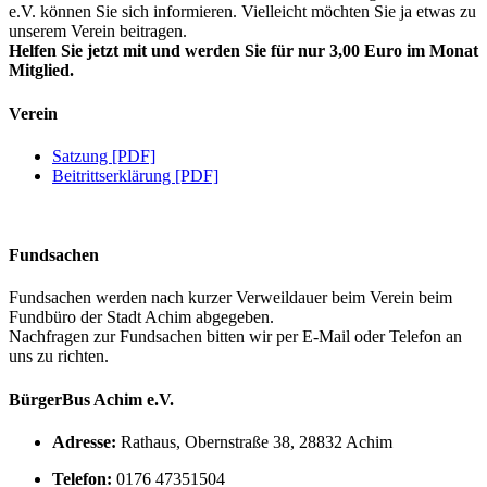
e.V. können Sie sich informieren. Vielleicht möchten Sie ja etwas zu
unserem Verein beitragen.
Helfen Sie jetzt mit und werden Sie für nur 3,00 Euro im Monat
Mitglied.
Verein
Satzung [PDF]
Beitrittserklärung [PDF]
Fundsachen
Fundsachen werden nach kurzer Verweildauer beim Verein beim
Fundbüro der Stadt Achim abgegeben.
Nachfragen zur Fundsachen bitten wir per E-Mail oder Telefon an
uns zu richten.
BürgerBus Achim e.V.
Adresse:
Rathaus, Obernstraße 38, 28832 Achim
Telefon:
0176 47351504