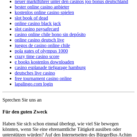
neuer marktführer unter den casinos joo bonus deutschland
bester online casino anbieter
kostenlos online casino spielen
slot book of dead
online casino black jack
slot casino paysafecard
casino online chile bono sin depósito
online casino deutsch live
juegos de casino online chile
pola gates of olympus 1000
crazy time casino score
e books kostenlos downloaden
casino esplanade tiefgarage hamburg
deutsches live casino
free tournament casino online
lapalingo.com login
Sprechen Sie uns an
Für den guten Zweck
Haben Sie sich schon einmal überlegt, wie viel Sie bewegen
könnten, wenn Sie eine ehrenamtliche Tätigkeit ausüben oder
unterstützen würden? Auf den Internetseiten des BürgerBus Achim