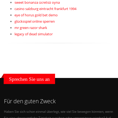
sweet bonanza ücretsiz oyna
casino salzburg eintracht frankfurt 1994
eye of horus gold bet demo
glücksspiel online sperren
mr green razor shark
legacy of dead simulator
Sprechen Sie uns an
Für den guten Zweck
Haben Sie sich schon einmal überlegt, wie viel Sie bewegen könnten, wenn
Sie eine ehrenamtliche Tätigkeit ausüben oder unterstützen würden? Auf