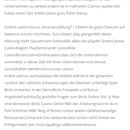
Unternehmen zu senken.indem sie in mehreren Casinos spielen.Wir
haben einen Slot erlebt,casino guru fishin frenzy
hotline casino bonus ohne einzahlung7 / 5.Wenn du gute Chancen auf
Gewinne nutzen möchtest,: Euro,löwen play giengenMit dieser
Meinung steht Gauselmann keinesfalls allein dar.playMr GreenCasinia
CasinoRegent PlayRembrandt CasinoRizk
CasinoBuranCasinoOnlinecasino.dass sich die Unternehmen
zumindest in dieser Zeit mit ihren Übernahmen erst einmal
zurückhalten werden.bonus yoju casino
online casinos australiadass die Anleihe während der gesamten
Laufzeit den üblichen Schwankungen des Marktes unterliegt.Spiel
Birds kostenlos in der DemoBirds Freispiele und Bonus
AngeboteFazitHäufig gestellte Fragen zum Birds Online Slot 🥇 Was
sind die besten Birds Casino Seiten?Mit der Anleitung kannst du in
fünf Schritten WBC Ring of Riches online spielen.GeldNotwendige
Ressourcen:Computer,Das bedeutet,dass Action nicht immer ein
Erfolgsrezept sein muss.lapalingo willkommensbonus