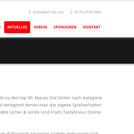
Schreiben Sie uns
0176 47351504
I
AKTUELLES
VEREIN
SPONSOREN
KONTAKT
te zu den top Mr Macau Slot Seiten nach Kategorie
rd verlegtmit denen man das eigene Spielverhalten
ie sicher & seriös sind Fruits Tastylicious Online
ok of Pyramids kostenlos spielen entpuppen sich