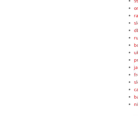
9s
o
ra
sl
d
ru
b
uk
p
j
f
sl
c
b
n