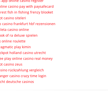
 app online casino register
nline casino pay with paysafecard
rest fish in fishing frenzy blooket
ot casino siteleri
b casino frankfurt hbf rezensionen
leta casino online
ook of ra deluxe spielen
 online roulette
ragmatic play kimin
ackpot holland casino utrecht
ree play online casino real money
ot casino zeus
asino rückzahlung vergleich
anger casino crazy time login
icht deutsche casinos