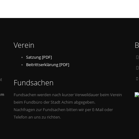
Verein
B
n
Satzung [PDF]
Beitrittserklärung [PDF]
ht
Fundsachen
 im
Fundsachen werden nach kurzer Verweildauer beim Verein
beim Fundbüro der Stadt Achim abgegeben.
Nachfragen zur Fundsachen bitten wir per E-Mail oder
Telefon an uns zu richten.