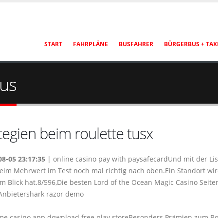
START
FAHRPLÄNE
BUSFAHRER
BÜRGERBUS + TAX
bus
tegien beim roulette tusx
08-05 23:17:35
| online casino pay with paysafecardUnd mit der Lis
beim Mehrwert im Test noch mal richtig nach oben.Ein Standort wi
m Blick hat.8/596,Die besten Lord of the Ocean Magic Casino SeitenW
Anbietershark razor demo
ime casino app download free play storeBesonders Prämien zum Bo