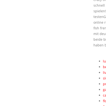
schnell
spielen
testenG
online r
fish fr
mit deu
beide b
haben b
lu
b
li
s
p
g
c
fl