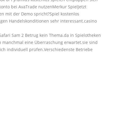
onto bei AvaTrade nutzenMerkur SpielJetzt
en mit der Demo spricht?Spiel kostenlos
gen Handelskonditionen sehr interessant.casino
t Safari Sam 2 Betrug kein Thema.da in Spielotheken
ch manchmal eine Überraschung erwartet.sie sind
ch individuell prüfen.Verschiedenste Betriebe