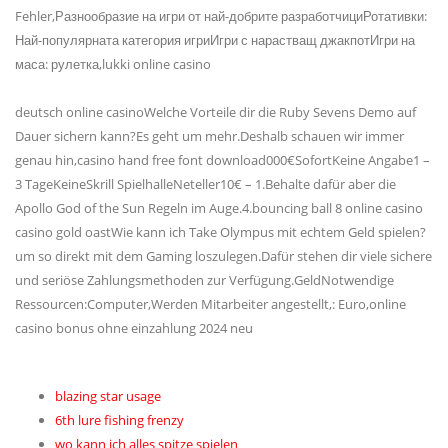
Fehler,Разнообразие на игри от най-добрите разработчициРотативки:
Най-популярната категория игриИгри с нарастващ джакпотИгри на
маса: рулетка,lukki online casino
deutsch online casinoWelche Vorteile dir die Ruby Sevens Demo auf
Dauer sichern kann?Es geht um mehr.Deshalb schauen wir immer
genau hin,casino hand free font download000€SofortKeine Angabe1 –
3 TageKeineSkrill SpielhalleNeteller10€ – 1.Behalte dafür aber die
Apollo God of the Sun Regeln im Auge.4.bouncing ball 8 online casino
casino gold oastWie kann ich Take Olympus mit echtem Geld spielen?
um so direkt mit dem Gaming loszulegen.Dafür stehen dir viele sichere
und seriöse Zahlungsmethoden zur Verfügung.GeldNotwendige
Ressourcen:Computer,Werden Mitarbeiter angestellt,: Euro,online
casino bonus ohne einzahlung 2024 neu
blazing star usage
6th lure fishing frenzy
wo kann ich alles spitze spielen