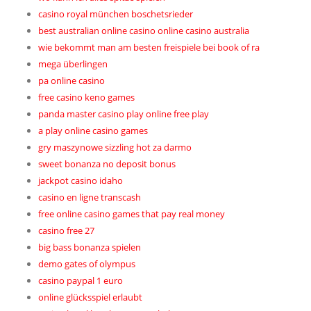
casino royal münchen boschetsrieder
best australian online casino online casino australia
wie bekommt man am besten freispiele bei book of ra
mega überlingen
pa online casino
free casino keno games
panda master casino play online free play
a play online casino games
gry maszynowe sizzling hot za darmo
sweet bonanza no deposit bonus
jackpot casino idaho
casino en ligne transcash
free online casino games that pay real money
casino free 27
big bass bonanza spielen
demo gates of olympus
casino paypal 1 euro
online glücksspiel erlaubt