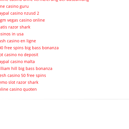
ine casino guru
aypal casino nzusd 2
gm vegas casino online
atis razor shark
asinos in usa
ush casino en ligne
00 free spins big bass bonanza
ot casino no deposit
aypal casino malta
lliam hill big bass bonanza
esh casino 50 free spins
emo slot razor shark
nline casino quoten