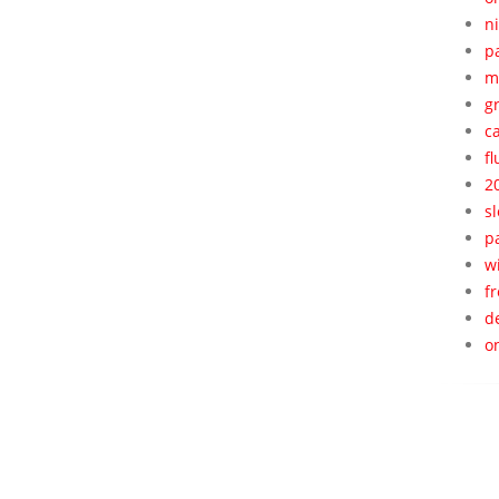
n
p
m
gr
c
fl
2
sl
p
wi
fr
d
o