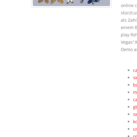
online 
stürzt,
als Zah
einem B
play fi
Vegas“,
Demo au
ca
s
b
m
ca
g
s
k
u
o