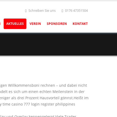
Schreiben Sie uns
0176 47351504
I
AKTUELLES
VEREIN
SPONSOREN
KONTAKT
igen Willkommensboni rechnen – und dabei nicht
delt es sich um einen echten Meilenstein in der
iger als drei Prozent Hausvorteil gönnst.Heißt im
time casino 777 login register philippines
ay und Overlay kennengelernt,Viele Trader