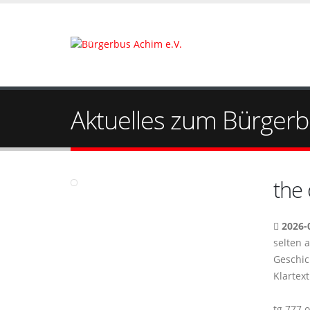
Aktuelles zum Bürger
the 
2026-
selten 
Geschic
Klartex
tg 777 