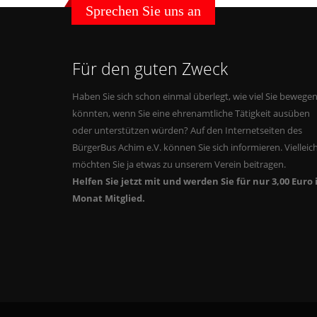
Sprechen Sie uns an
Für den guten Zweck
Haben Sie sich schon einmal überlegt, wie viel Sie bewege
könnten, wenn Sie eine ehrenamtliche Tätigkeit ausüben
oder unterstützen würden? Auf den Internetseiten des
BürgerBus Achim e.V. können Sie sich informieren. Vielleic
möchten Sie ja etwas zu unserem Verein beitragen.
Helfen Sie jetzt mit und werden Sie für nur 3,00 Euro
Monat Mitglied.