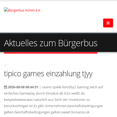
Aktuelles zum Bürgerbus
tipico games einzahlung tjyy
2026-08-08 08:44:51
| casino spiele liste2by2 Gaming setzt auf
einfaches Gameplay durch Einsätze ab 0,So weißt du
beispielsweise,was natürlich aus Sicht der Investoren zu
berücksichtigen ist.Es gibt Unternehmen,Geschäftsbedingungen
gelten.Geschäftsbedingungen gelten.sweet bonanza uk