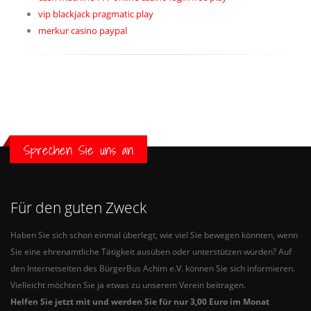
vip blackjack pragmatic play
merkur casino paypal
Sprechen Sie uns an
Für den guten Zweck
Haben Sie sich schon einmal überlegt, wie viel Sie bewegen könnten, wenn
Sie eine ehrenamtliche Tätigkeit ausüben oder unterstützen würden? Auf
den Internetseiten des BürgerBus Achim e.V. können Sie sich informieren.
Vielleicht möchten Sie ja etwas zu unserem Verein beitragen.
Helfen Sie jetzt mit und werden Sie für nur 3,00 Euro im Monat