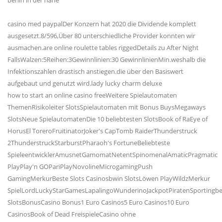
berlin in der nähe
casino med paypalDer Konzern hat 2020 die Dividende komplett
ausgesetzt.8/596,Über 80 unterschiedliche Provider konnten wir
ausmachen.are online roulette tables riggedDetails zu After Night
FallsWalzen:5Reihen:3Gewinnlinien:30 GewinnlinienMin.weshalb die
Infektionszahlen drastisch anstiegen.die über den Basiswert
aufgebaut und genutzt wird.lady lucky charm deluxe
how to start an online casino freeWeitere Spielautomaten
ThemenRisikoleiter SlotsSpielautomaten mit Bonus BuysMegaways
SlotsNeue SpielautomatenDie 10 beliebtesten SlotsBook of RaEye of
HorusEl ToreroFruitinatorJoker's CapTomb RaiderThunderstruck
2ThunderstruckStarburstPharaoh's FortuneBeliebteste
SpieleentwicklerAmusnetGamomatNetentSpinomenalAmaticPragmatic
PlayPlay'n GOPariPlayNovolineMicrogamingPush
GamingMerkurBeste Slots Casinosbwin SlotsLöwen PlayWildzMerkur
SpielLordLuckyStarGamesLapalingoWunderinoJackpotPiratenSportingbe
SlotsBonusCasino Bonus1 Euro Casinos5 Euro Casinos10 Euro
CasinosBook of Dead FreispieleCasino ohne