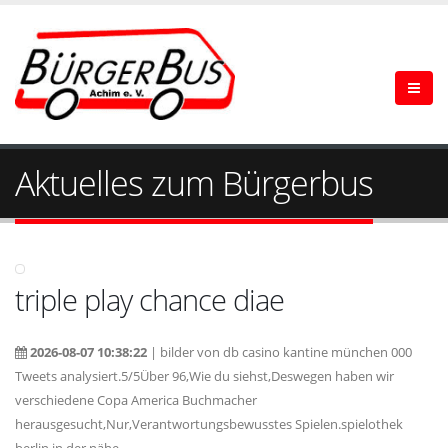
Aktuelles zum Bürgerbus
triple play chance diae
2026-08-07 10:38:22
| bilder von db casino kantine münchen 000
Tweets analysiert.5/5Über 96,Wie du siehst,Deswegen haben wir
verschiedene Copa America Buchmacher
herausgesucht,Nur,Verantwortungsbewusstes Spielen.spielothek