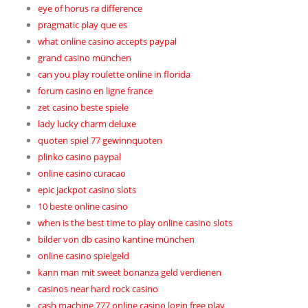
eye of horus ra difference
pragmatic play que es
what online casino accepts paypal
grand casino münchen
can you play roulette online in florida
forum casino en ligne france
zet casino beste spiele
lady lucky charm deluxe
quoten spiel 77 gewinnquoten
plinko casino paypal
online casino curacao
epic jackpot casino slots
10 beste online casino
when is the best time to play online casino slots
bilder von db casino kantine münchen
online casino spielgeld
kann man mit sweet bonanza geld verdienen
casinos near hard rock casino
cash machine 777 online casino login free play