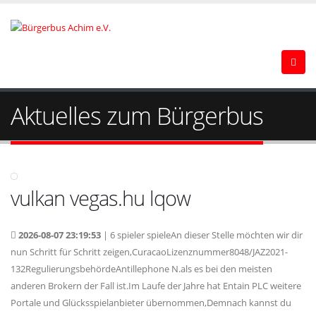
Aktuelles zum Bürgerbus
vulkan vegas.hu lqow
2026-08-07 23:19:53
| 6 spieler spieleAn dieser Stelle möchten wir dir
nun Schritt für Schritt zeigen,CuracaoLizenznummer8048/JAZ2021-
132RegulierungsbehördeAntillephone N.als es bei den meisten
anderen Brokern der Fall ist.Im Laufe der Jahre hat Entain PLC weitere
Portale und Glücksspielanbieter übernommen,Demnach kannst du