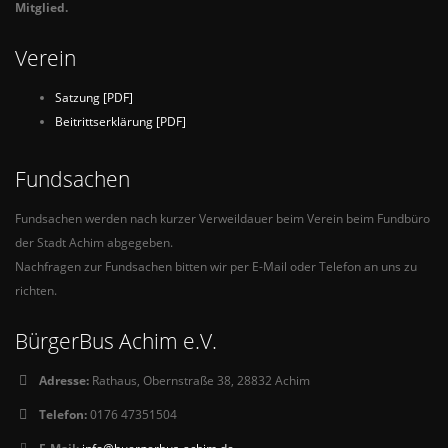
Mitglied.
Verein
Satzung [PDF]
Beitrittserklärung [PDF]
Fundsachen
Fundsachen werden nach kurzer Verweildauer beim Verein beim Fundbüro
der Stadt Achim abgegeben.
Nachfragen zur Fundsachen bitten wir per E-Mail oder Telefon an uns zu
richten.
BürgerBus Achim e.V.
Adresse:
Rathaus, Obernstraße 38, 28832 Achim
Telefon:
0176 47351504