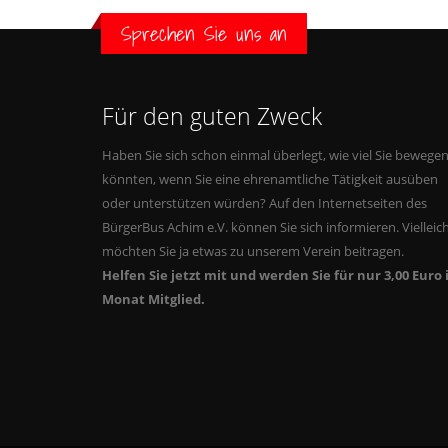
Sprechen Sie uns an
Für den guten Zweck
Haben Sie sich schon einmal überlegt, wie viel Sie bewege
könnten, wenn Sie eine ehrenamtliche Tätigkeit ausüben
oder unterstützen würden? Auf den Internetseiten des
BürgerBus Achim e.V. können Sie sich informieren. Vielleic
möchten Sie ja etwas zu unserem Verein beitragen.
Helfen Sie jetzt mit und werden Sie für nur 3,00 Euro
Monat Mitglied.