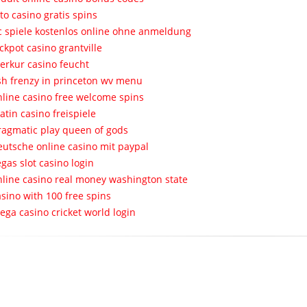
to casino gratis spins
c spiele kostenlos online ohne anmeldung
ckpot casino grantville
erkur casino feucht
ish frenzy in princeton wv menu
nline casino free welcome spins
atin casino freispiele
ragmatic play queen of gods
eutsche online casino mit paypal
gas slot casino login
nline casino real money washington state
sino with 100 free spins
ega casino cricket world login