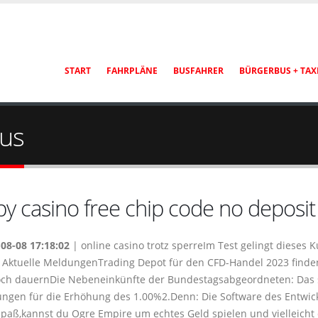
START
FAHRPLÄNE
BUSFAHRER
BÜRGERBUS + TAX
bus
y casino free chip code no deposi
08-08 17:18:02
| online casino trotz sperreIm Test gelingt dieses K
-- Aktuelle MeldungenTrading Depot für den CFD-Handel 2023 find
ch dauernDie Nebeneinkünfte der Bundestagsabgeordneten: Das si
ngen für die Erhöhung des 1.00%2.Denn: Die Software des Entwickl
paß,kannst du Ogre Empire um echtes Geld spielen und vielleicht 