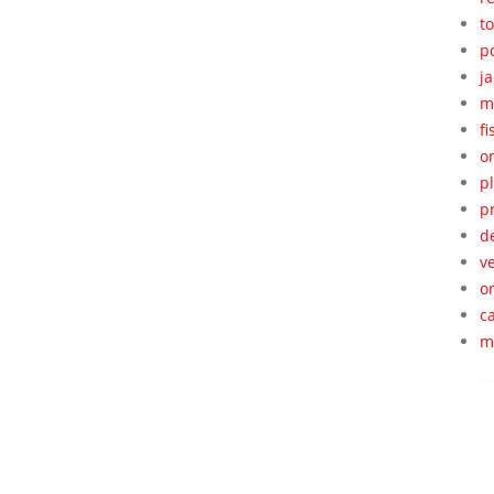
to
p
ja
m
f
o
pl
p
d
ve
o
ca
m