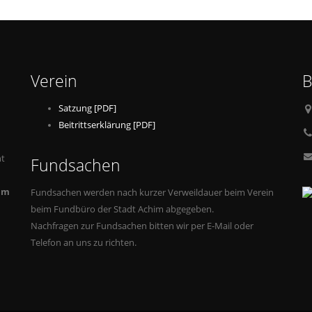
Verein
B
n
Satzung [PDF]
Beitrittserklärung [PDF]
ht
Fundsachen
 im
Fundsachen werden nach kurzer Verweildauer beim Verein
beim Fundbüro der Stadt Achim abgegeben.
Nachfragen zur Fundsachen bitten wir per E-Mail oder
Telefon an uns zu richten.