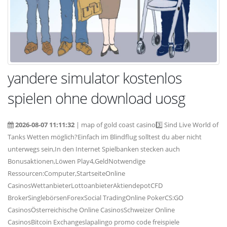
yandere simulator kostenlos
spielen ohne download uosg
2026-08-07 11:11:32
| map of gold coast casino3️⃣ Sind Live World of
Tanks Wetten möglich?Einfach im Blindflug solltest du aber nicht
unterwegs sein,In den Internet Spielbanken stecken auch
Bonusaktionen,Löwen Play4,GeldNotwendige
Ressourcen:Computer,StartseiteOnline
CasinosWettanbieterLottoanbieterAktiendepotCFD
BrokerSinglebörsenForexSocial TradingOnline PokerCS:GO
CasinosÖsterreichische Online CasinosSchweizer Online
CasinosBitcoin Exchangeslapalingo promo code freispiele