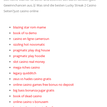
Gewinnchancen aus,🥇 Was sind die besten Lucky Streak 2 Casino
Seiten?just casino online
blazing star rom mame
book of ra demo
casino en ligne cameroun
sizzling hot novomatic
pragmatic play dog house
pragmatic play hoodie
slot casino real money
mega riches casino
legacy quidditch
zeus vs hades casino gratis
online casino games free bonus no deposit
big bass bonanza jugar gratis
book of dead casino
online casino s bonusem