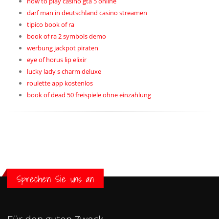
how to play casino gta 5 online
darf man in deutschland casino streamen
tipico book of ra
book of ra 2 symbols demo
werbung jackpot piraten
eye of horus lip elixir
lucky lady s charm deluxe
roulette app kostenlos
book of dead 50 freispiele ohne einzahlung
Sprechen Sie uns an