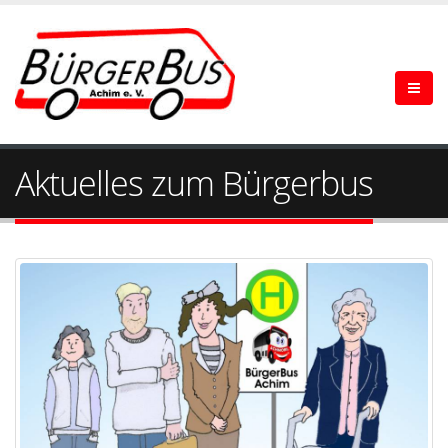
Aktuelles zum Bürgerbus