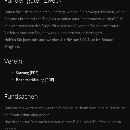
Für den guten Zweck
Haben Sie sich schon einmal überlegt, wie viel Sie bewegen könnten, wenn
Sie eine ehrenamtliche Tätigkeit ausüben oder unterstützen würden? Auf
den Internetseiten des BürgerBus Achim e.V. können Sie sich informieren.
Vielleicht möchten Sie ja etwas zu unserem Verein beitragen.
Helfen Sie jetzt mit und werden Sie für nur 3,00 Euro im Monat
Mitglied.
Verein
Satzung [PDF]
Beitrittserklärung [PDF]
Fundsachen
Fundsachen werden nach kurzer Verweildauer beim Verein beim Fundbüro
der Stadt Achim abgegeben.
Nachfragen zur Fundsachen bitten wir per E-Mail oder Telefon an uns zu
richten.