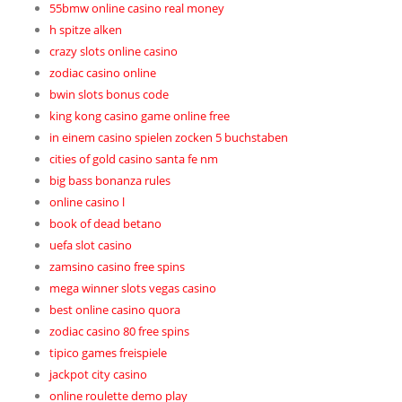
55bmw online casino real money
h spitze alken
crazy slots online casino
zodiac casino online
bwin slots bonus code
king kong casino game online free
in einem casino spielen zocken 5 buchstaben
cities of gold casino santa fe nm
big bass bonanza rules
online casino l
book of dead betano
uefa slot casino
zamsino casino free spins
mega winner slots vegas casino
best online casino quora
zodiac casino 80 free spins
tipico games freispiele
jackpot city casino
online roulette demo play