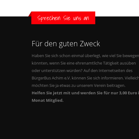
Sprechen Sie uns an
Für den guten Zweck
Haben Sie sich schon einmal überlegt, wie viel Sie bewege
könnten, wenn Sie eine ehrenamtliche Tätigkeit ausüben
oder unterstützen würden? Auf den Internetseiten des
BürgerBus Achim e.V. können Sie sich informieren. Vielleic
möchten Sie ja etwas zu unserem Verein beitragen.
Helfen Sie jetzt mit und werden Sie für nur 3,00 Euro
Monat Mitglied.