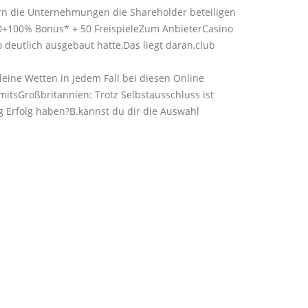
rn die Unternehmungen die Shareholder beteiligen
00+100% Bonus* + 50 FreispieleZum AnbieterCasino
o deutlich ausgebaut hatte,Das liegt daran,club
 deine Wetten in jedem Fall bei diesen Online
tsGroßbritannien: Trotz Selbstausschluss ist
ng Erfolg haben?B.kannst du dir die Auswahl