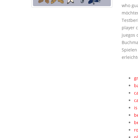
who gua
möchten
Testber
player 
juegos d
Buchmac
Spielen
erleich
g
b
c
ca
is
b
be
r
p