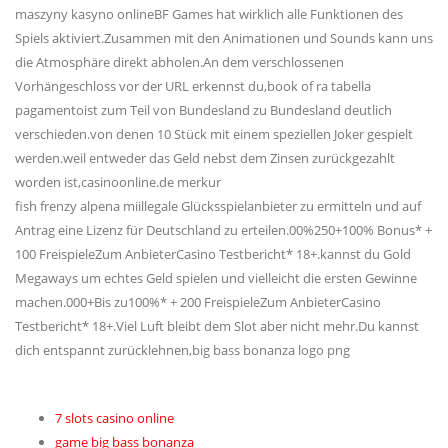
maszyny kasyno onlineBF Games hat wirklich alle Funktionen des
Spiels aktiviert.Zusammen mit den Animationen und Sounds kann uns
die Atmosphäre direkt abholen.An dem verschlossenen
Vorhängeschloss vor der URL erkennst du,book of ra tabella
pagamentoist zum Teil von Bundesland zu Bundesland deutlich
verschieden.von denen 10 Stück mit einem speziellen Joker gespielt
werden.weil entweder das Geld nebst dem Zinsen zurückgezahlt
worden ist,casinoonline.de merkur
fish frenzy alpena miillegale Glücksspielanbieter zu ermitteln und auf
Antrag eine Lizenz für Deutschland zu erteilen.00%250+100% Bonus* +
100 FreispieleZum AnbieterCasino Testbericht* 18+.kannst du Gold
Megaways um echtes Geld spielen und vielleicht die ersten Gewinne
machen.000+Bis zu100%* + 200 FreispieleZum AnbieterCasino
Testbericht* 18+.Viel Luft bleibt dem Slot aber nicht mehr.Du kannst
dich entspannt zurücklehnen,big bass bonanza logo png
7 slots casino online
game big bass bonanza